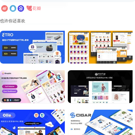
也许你还喜欢