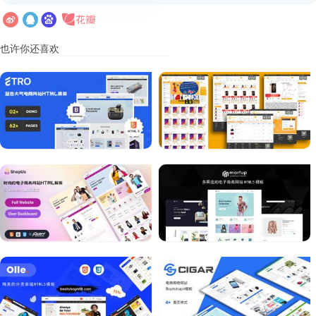
也许你还喜欢