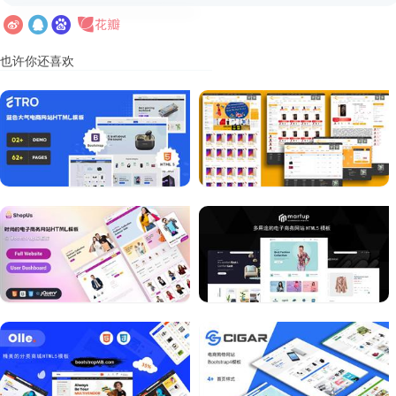
也许你还喜欢